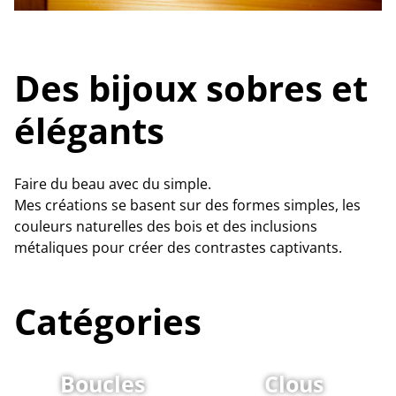
Des bijoux sobres et
élégants
Faire du beau avec du simple.
Mes créations se basent sur des formes simples, les
couleurs naturelles des bois et des inclusions
métaliques pour créer des contrastes captivants.
Catégories
Boucles
Clous