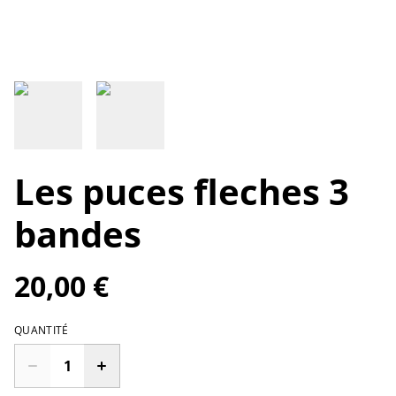
Les puces fleches 3
bandes
20,00 €
QUANTITÉ