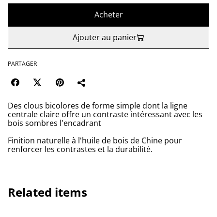
Acheter
Ajouter au panier
PARTAGER
Des clous bicolores de forme simple dont la ligne
centrale claire offre un contraste intéressant avec les
bois sombres l'encadrant
Finition naturelle à l'huile de bois de Chine pour
renforcer les contrastes et la durabilité.
Related items