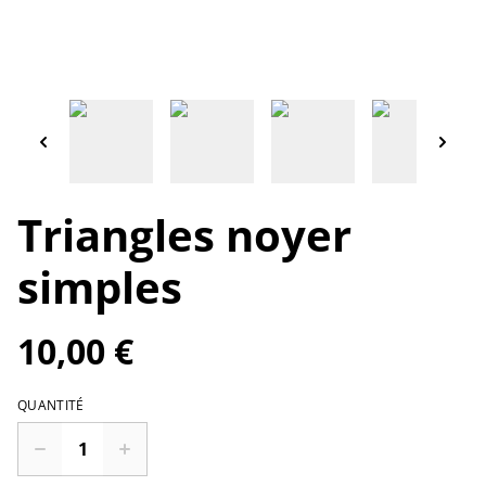
Triangles noyer
simples
10,00 €
QUANTITÉ