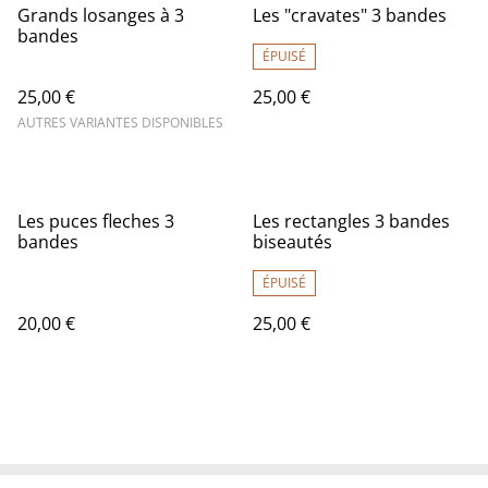
Grands losanges à 3
Les "cravates" 3 bandes
bandes
ÉPUISÉ
25,00 €
25,00 €
AUTRES VARIANTES DISPONIBLES
Les puces fleches 3
Les rectangles 3 bandes
bandes
biseautés
ÉPUISÉ
20,00 €
25,00 €