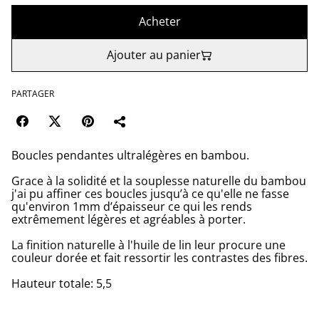
Acheter
Ajouter au panier
PARTAGER
Boucles pendantes ultralégères en bambou.
Grace à la solidité et la souplesse naturelle du bambou
j'ai pu affiner ces boucles jusqu’à ce qu'elle ne fasse
qu'environ 1mm d’épaisseur ce qui les rends
extrêmement légères et agréables à porter.
La finition naturelle à l'huile de lin leur procure une
couleur dorée et fait ressortir les contrastes des fibres.
Hauteur totale: 5,5