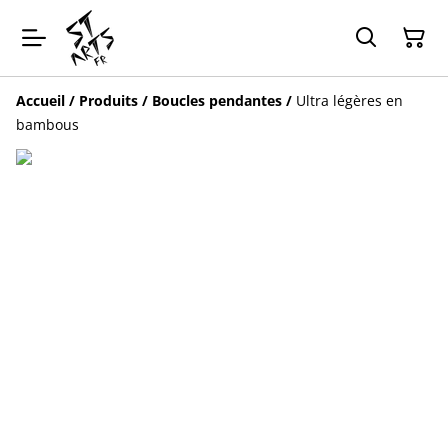
Accueil
/
Produits
/
Boucles pendantes
/
Ultra légères en
bambous