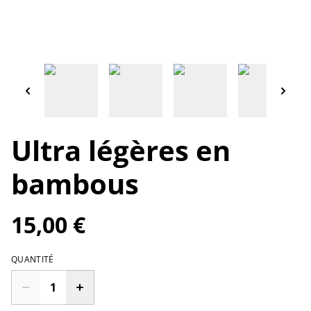
Ultra légères en
bambous
15,00 €
QUANTITÉ