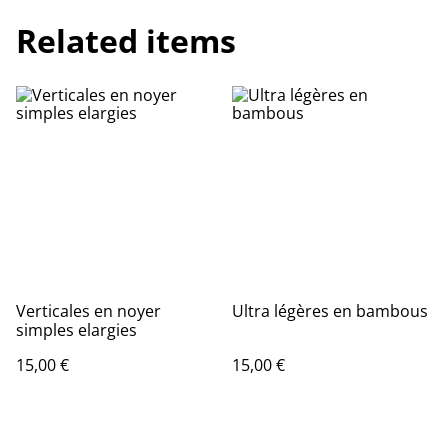
Related items
Verticales en noyer
Ultra légères en bambous
simples elargies
15,00 €
15,00 €