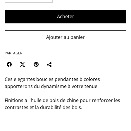
Acheter
Ajouter au panier
PARTAGER
Ces elegantes boucles pendantes bicolores
apporterons du dynamisme à votre tenue.
Finitions a l'huile de bois de chine pour renforcer les
contrastes et la durabilité des bois.