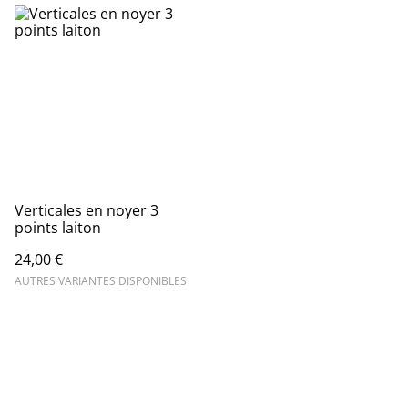
Verticales en noyer 3
points laiton
24,00 €
AUTRES VARIANTES DISPONIBLES