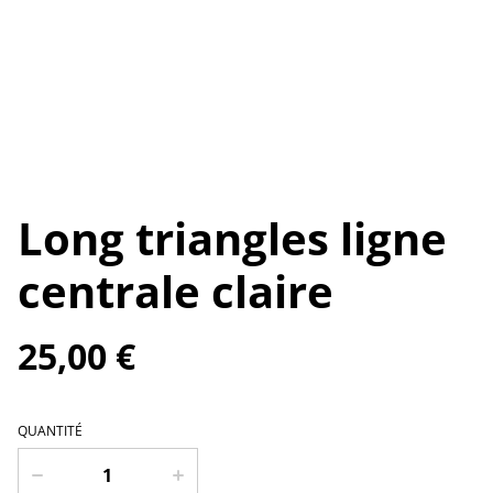
Long triangles ligne
centrale claire
25,00 €
QUANTITÉ