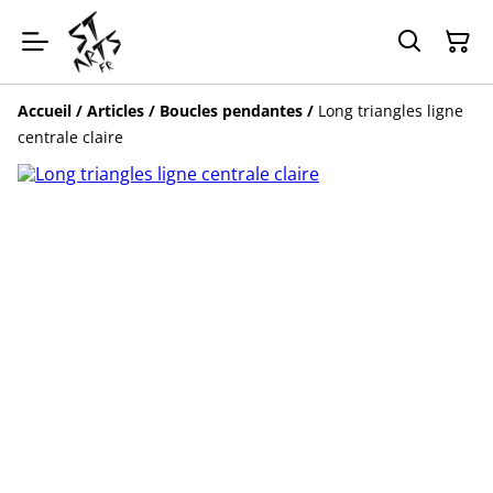
Accueil
/
Articles
/
Boucles pendantes
/
Long triangles ligne
centrale claire