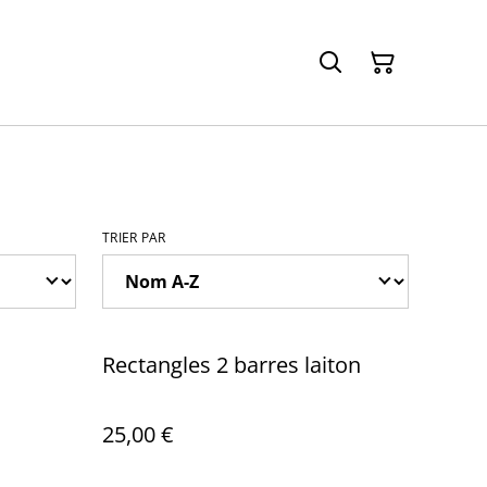
TRIER PAR
Rectangles 2 barres laiton
25,00 €